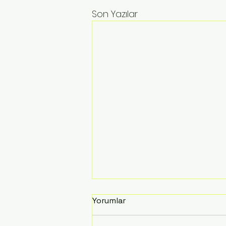
Son Yazılar
Yorumlar