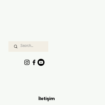
İletişim