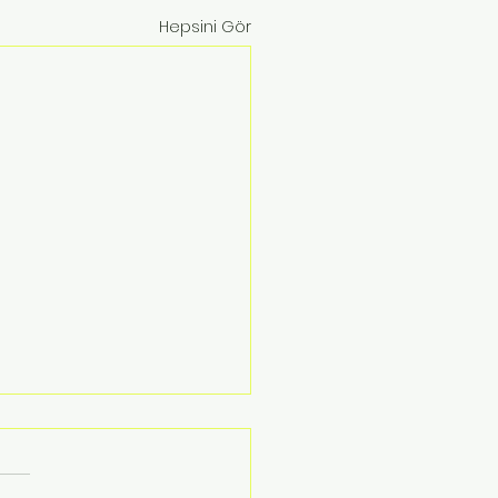
Hepsini Gör