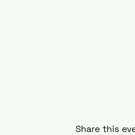
Share this ev